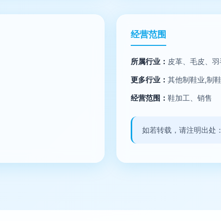
经营范围
所属行业：
皮革、毛皮、羽
更多行业：
其他制鞋业,制
经营范围：
鞋加工、销售
如若转载，请注明出处：http:/