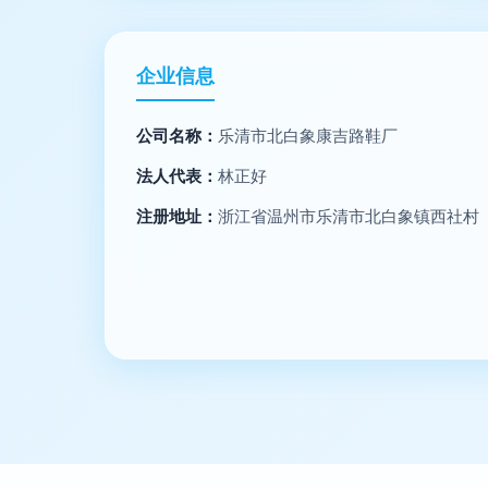
企业信息
公司名称：
乐清市北白象康吉路鞋厂
法人代表：
林正好
注册地址：
浙江省温州市乐清市北白象镇西社村