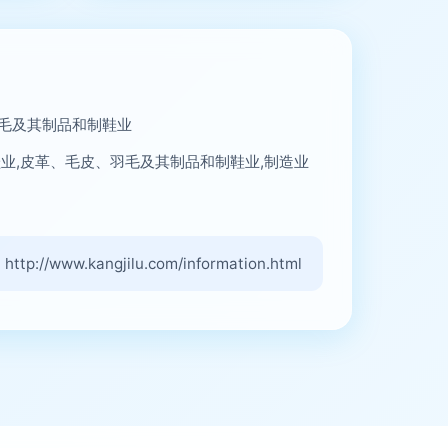
毛及其制品和制鞋业
鞋业,皮革、毛皮、羽毛及其制品和制鞋业,制造业
/www.kangjilu.com/information.html