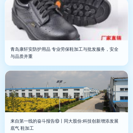
青岛康轩安防护用品 专业劳保鞋加工与批发服务，安全
与品质并重
来自第一线的奋斗报告⑩丨同大股份:科技创新增添发展
底气 鞋加工