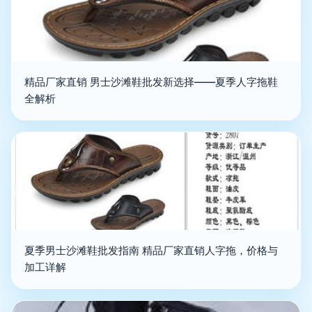
精品厂家直销 男士沙滩鞋批发新选择——夏季人字拖鞋
全解析
夏季男士沙滩鞋批发指南 精品厂家直销人字拖，价格与
加工详解