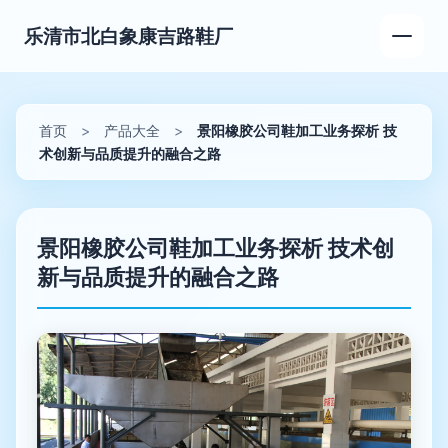
乐清市北白象康吉路鞋厂
首页
>
产品大全
>
景阳橡胶公司鞋加工业务探析 技
术创新与品质提升的融合之路
景阳橡胶公司鞋加工业务探析 技术创
新与品质提升的融合之路