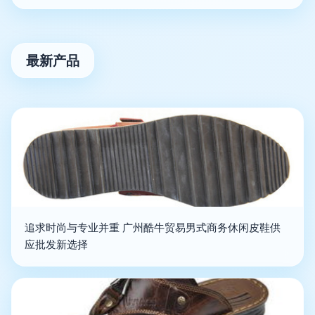
最新产品
追求时尚与专业并重 广州酷牛贸易男式商务休闲皮鞋供
应批发新选择