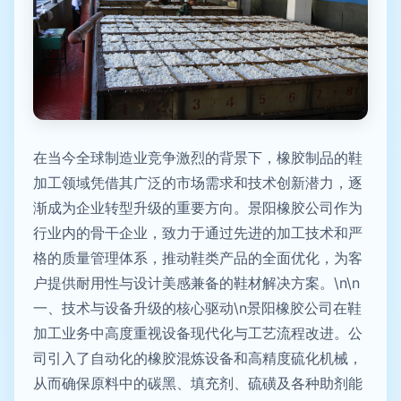
在当今全球制造业竞争激烈的背景下，橡胶制品的鞋
加工领域凭借其广泛的市场需求和技术创新潜力，逐
渐成为企业转型升级的重要方向。景阳橡胶公司作为
行业内的骨干企业，致力于通过先进的加工技术和严
格的质量管理体系，推动鞋类产品的全面优化，为客
户提供耐用性与设计美感兼备的鞋材解决方案。\n\n
一、技术与设备升级的核心驱动\n景阳橡胶公司在鞋
加工业务中高度重视设备现代化与工艺流程改进。公
司引入了自动化的橡胶混炼设备和高精度硫化机械，
从而确保原料中的碳黑、填充剂、硫磺及各种助剂能