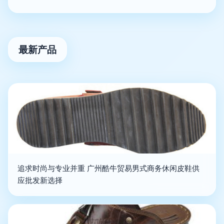
最新产品
追求时尚与专业并重 广州酷牛贸易男式商务休闲皮鞋供
应批发新选择