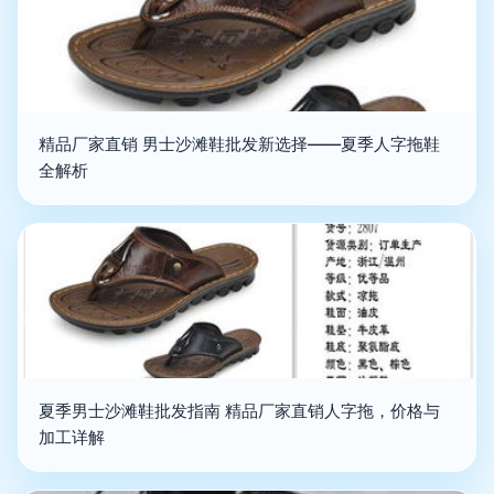
精品厂家直销 男士沙滩鞋批发新选择——夏季人字拖鞋
全解析
夏季男士沙滩鞋批发指南 精品厂家直销人字拖，价格与
加工详解