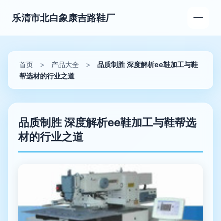
乐清市北白象康吉路鞋厂
首页
>
产品大全
>
品质制胜 深度解析ee鞋加工与鞋
帮选材的行业之道
品质制胜 深度解析ee鞋加工与鞋帮选
材的行业之道