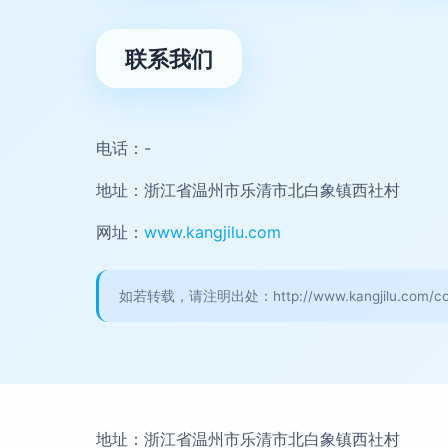
联系我们
电话：-
地址：浙江省温州市乐清市北白象镇西社村
网址：
www.kangjilu.com
如若转载，请注明出处：http://www.kangjilu.com/con
地址：浙江省温州市乐清市北白象镇西社村