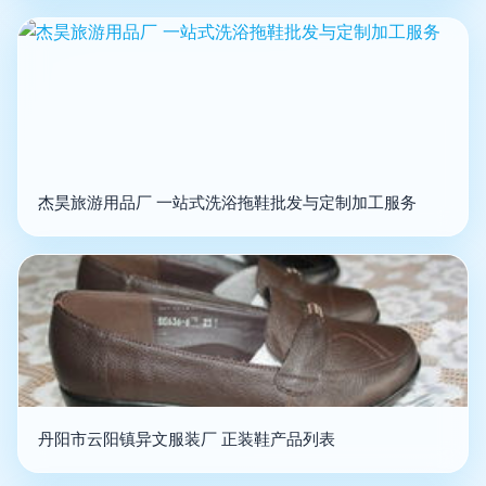
杰昊旅游用品厂 一站式洗浴拖鞋批发与定制加工服务
丹阳市云阳镇异文服装厂 正装鞋产品列表