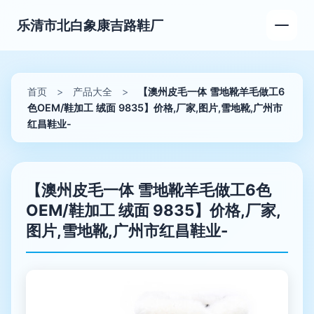
乐清市北白象康吉路鞋厂
首页
>
产品大全
>
【澳州皮毛一体 雪地靴羊毛做工6
色OEM/鞋加工 绒面 9835】价格,厂家,图片,雪地靴,广州市
红昌鞋业-
【澳州皮毛一体 雪地靴羊毛做工6色
OEM/鞋加工 绒面 9835】价格,厂家,
图片,雪地靴,广州市红昌鞋业-