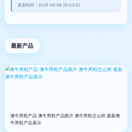
更新时间：2026-08-08 20:03:52
最新产品
澳牛男鞋产品 澳牛男鞋产品图片 澳牛男鞋怎么样 最新澳
牛男鞋产品展示