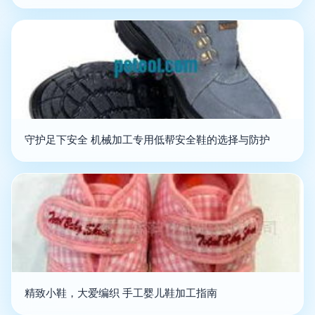
守护足下安全 机械加工专用低帮安全鞋的选择与防护
精致小鞋，大爱编织 手工婴儿鞋加工指南