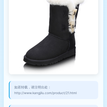
如若转载，请注明出处：
http://www.kangjilu.com/product/21.html