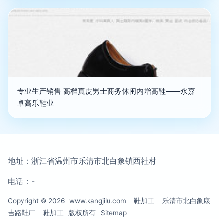
专业生产销售 高档真皮男士商务休闲内增高鞋——永嘉
卓高乐鞋业
地址：浙江省温州市乐清市北白象镇西社村
电话：-
Copyright © 2026
www.kangjilu.com
鞋加工
乐清市北白象康
吉路鞋厂
鞋加工
版权所有
Sitemap