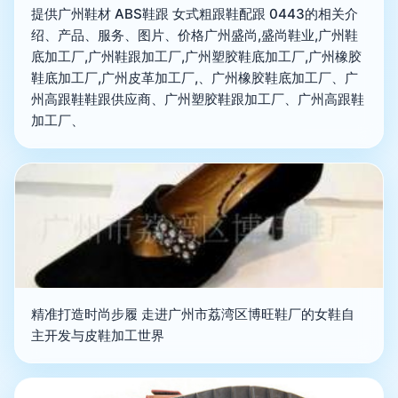
提供广州鞋材 ABS鞋跟 女式粗跟鞋配跟 0443的相关介
绍、产品、服务、图片、价格广州盛尚,盛尚鞋业,广州鞋
底加工厂,广州鞋跟加工厂,广州塑胶鞋底加工厂,广州橡胶
鞋底加工厂,广州皮革加工厂,、广州橡胶鞋底加工厂、广
州高跟鞋鞋跟供应商、广州塑胶鞋跟加工厂、广州高跟鞋
加工厂、
精准打造时尚步履 走进广州市荔湾区博旺鞋厂的女鞋自
主开发与皮鞋加工世界