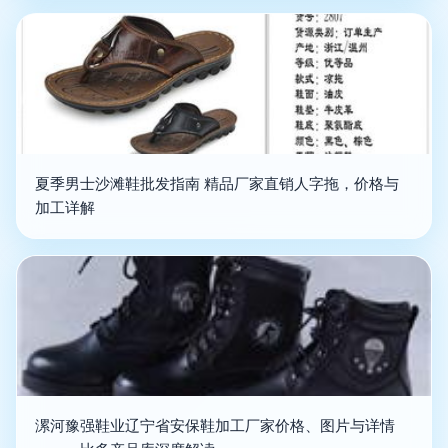
夏季男士沙滩鞋批发指南 精品厂家直销人字拖，价格与
加工详解
漯河豫强鞋业辽宁省安保鞋加工厂家价格、图片与详情