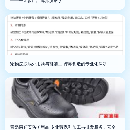
——一比多产品库深度解读
宠物皮肤病外用药与鞋加工 跨界制造的专业化深耕
青岛康轩安防护用品 专业劳保鞋加工与批发服务，安全