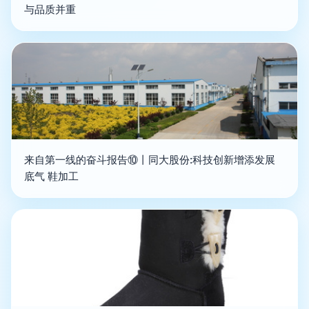
与品质并重
来自第一线的奋斗报告⑩丨同大股份:科技创新增添发展
底气 鞋加工