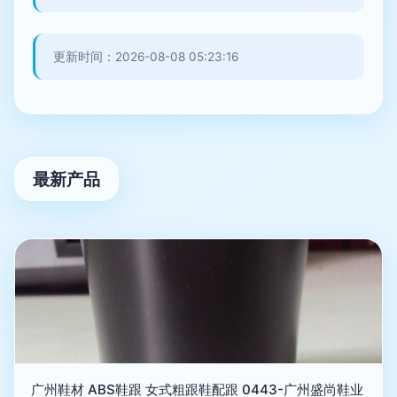
更新时间：2026-08-08 05:23:16
最新产品
广州鞋材 ABS鞋跟 女式粗跟鞋配跟 0443-广州盛尚鞋业