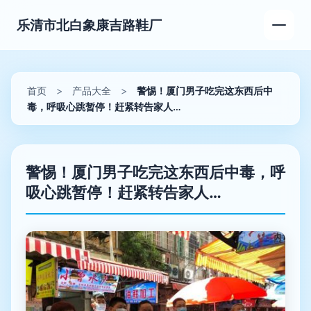
乐清市北白象康吉路鞋厂
首页
>
产品大全
>
警惕！厦门男子吃完这东西后中
毒，呼吸心跳暂停！赶紧转告家人…
警惕！厦门男子吃完这东西后中毒，呼
吸心跳暂停！赶紧转告家人…